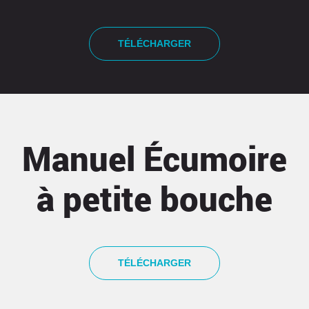
TÉLÉCHARGER
Manuel Écumoire
à petite bouche
TÉLÉCHARGER