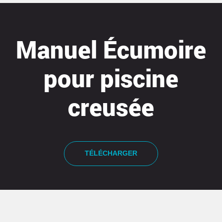
Manuel Écumoire
pour piscine
creusée
TÉLÉCHARGER