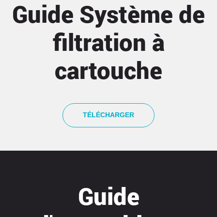
Guide Système de
filtration à
cartouche
TÉLÉCHARGER
Guide