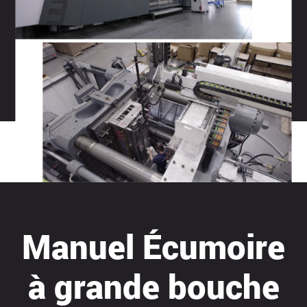
Manuel Écumoire
à grande bouche